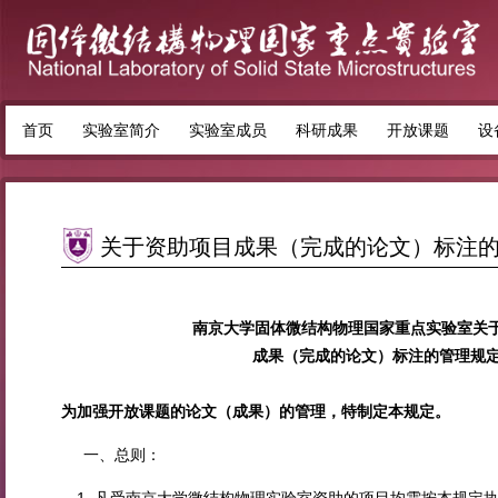
首页
实验室简介
实验室成员
科研成果
开放课题
设
关于资助项目成果（完成的论文）标注
南京大学固体微结构物理国家重点实验室关
成果（完成的论文）标注的管理规
为加强开放课题的论文（成果）的管理，特制定本规定。
一、总则：