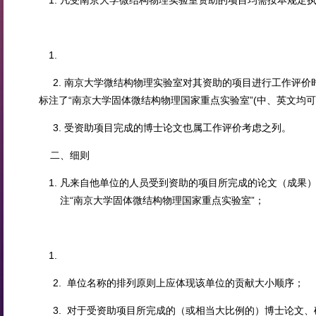
凡受南京大学微结构物理实验室资助的项目均需按本规定
2. 南京大学微结构物理实验室对其资助的项目进行工作评价
标注了“南京大学固体微结构物理国家重点实验室”(中、英文均可
3. 受资助项目完成的博士论文也属工作评价考虑之列。
二、细则
凡来自他单位的人员受到资助的项目所完成的论文（成果
注“南京大学固体微结构物理国家重点实验室”；
2. 单位名称的排列原则上应体现该单位的贡献大小顺序；
3. 对于受资助项目所完成的（或相当大比例的）博士论文、