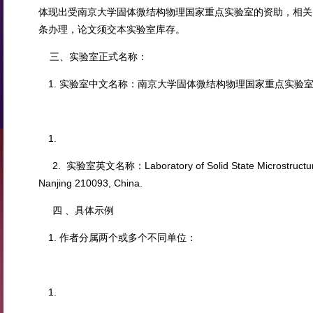
体现出受南京大学固体微结构物理国家重点实验室的资助，相关
条办理，论文须交本实验室库存。
三、实验室正式名称：
实验室中文名称：南京大学固体微结构物理国家重点实验
2. 实验室英文名称：Laboratory of Solid State Microstructures,
Nanjing 210093, China.
四 、具体示例
作者分属两个或多个不同单位：