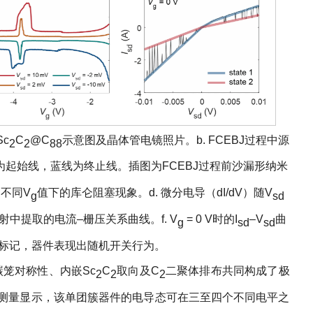
c
C
@C
示意图及晶体管电镜照片。b. FCEBJ过程中源
2
2
88
为起始线，蓝线为终止线。插图为FCEBJ过程前沙漏形纳米
不同V
值下的库仑阻塞现象。d. 微分电导（dI/dV）随V
g
sd
射中提取的电流–栅压关系曲线。f. V
= 0 V时的I
–V
曲
g
sd
sd
标记，器件表现出随机开关行为。
碳笼对称性、内嵌Sc
C
取向及C
二聚体排布共同构成了极
2
2
2
测量显示，该单团簇器件的电导态可在三至四个不同电平之