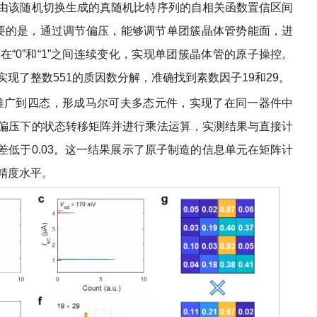
由该随机切换生成的真随机比特序列的自相关函数置信区间
重要的是，通过调节偏压，能够调节单团簇晶体管势能面，进
“0”和“1”之间连续变化，实现单团簇晶体管的原子操控。
现了整数551的质因数分解，准确找到素数因子19和29。
推广到四态，形成马尔可夫多态元件，实现了在同一器件中
偏压下的状态转移矩阵并进行乘法运算，实测结果与直接计
误差低于0.03。这一结果展示了原子制造的信息单元在矩阵计
精度水平。