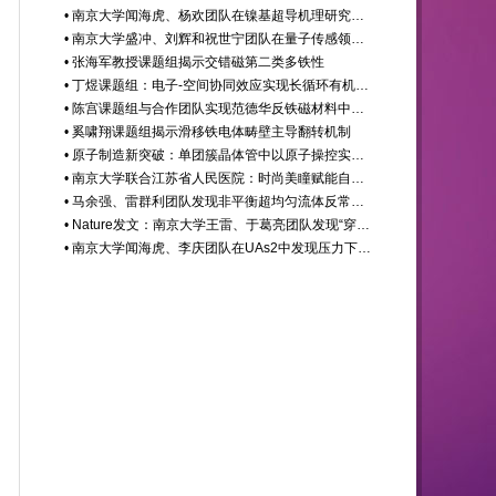
• 南京大学闻海虎、杨欢团队在镍基超导机理研究中取得重要进展
• 南京大学盛冲、刘辉和祝世宁团队在量子传感领域取得重要进展
• 张海军教授课题组揭示交错磁第二类多铁性
• 丁煜课题组：电子-空间协同效应实现长循环有机液流电池
• 陈宫课题组与合作团队实现范德华反铁磁材料中拓扑磁结构的观测与调控
• 奚啸翔课题组揭示滑移铁电体畴壁主导翻转机制
• 原子制造新突破：单团簇晶体管中以原子操控实现马尔可夫链与多态概率计算
• 南京大学联合江苏省人民医院：时尚美瞳赋能自然状态眼球追踪
• 马余强、雷群利团队发现非平衡超均匀流体反常气-液临界现象
• Nature发文：南京大学王雷、于葛亮团队发现“穿越纬度”的新量子物态——变维反常霍尔态
• 南京大学闻海虎、李庆团队在UAs2中发现压力下的非常规超导电性