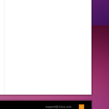
support@10oa.com