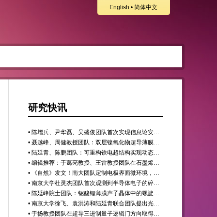
English
•
简体中文
研究快讯
• 陈增兵、尹华磊、吴盛俊团队首次实现信息论安全的相对论零知识证明
• ​聂越峰、周健教授团队：双层镍氧化物超导薄膜电子结构与超导能隙研究取得新进展
• 陆延青、陈鹏团队：可重构铁电超结构实现动态光学微分运算
• 编辑推荐：于葛亮教授、王雷教授团队在石墨烯自旋轨道耦合的精准调控中取得重要进展
• 《自然》发文！南大团队定制电极界面微环境，让高比能锂金属电池“稳”下来
• 南京大学杜灵杰团队首次观测到半导体电子的碎裂行为
• 陈延峰院士团队：铌酸锂薄膜声子晶体中的螺旋体声波
• 南京大学徐飞、袁洪涛和陆延青联合团队提出光纤端面三维集成的单像素器件，实现纤内四维光信息单拍原位识别
• 于扬教授团队在超导三进制量子逻辑门方向取得重要进展