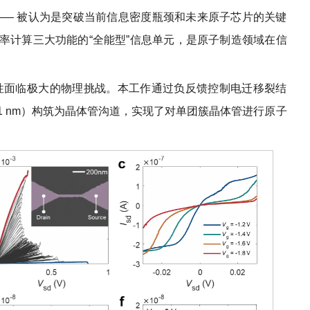
—— 被认为是突破当前信息密度瓶颈和未来原子芯片的关键
率计算三大功能的“全能型”信息单元，是原子制造领域在信
性面临极大的物理挑战。本工作通过负反馈控制电迁移裂结
 1 nm）构筑为晶体管沟道，实现了对单团簇晶体管进行原子