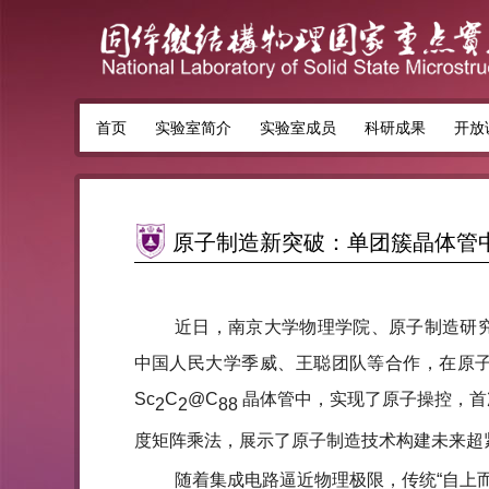
首页
实验室简介
实验室成员
科研成果
开放
原子制造新突破：单团簇晶体管
近日，南京大学物理学院、原子制造研
中国人民大学季威、王聪团队等合作，在原
Sc
C
@C
晶体管中，实现了原子操控，首
2
2
88
度矩阵乘法，展示了原子制造技术构建未来超
随着集成电路逼近物理极限，传统“自上