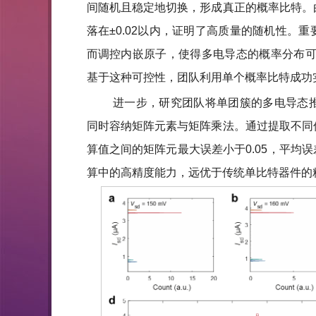
间随机且稳定地切换，形成真正的概率比特。
落在±0.02以内，证明了高质量的随机性。
而调控内嵌原子，使得多电导态的概率分布可在
基于这种可控性，团队利用单个概率比特成功实
进一步，研究团队将单团簇的多电导态
同时容纳矩阵元素与矩阵乘法。通过提取不同
算值之间的矩阵元最大误差小于0.05，平均
算中的高精度能力，远优于传统单比特器件的