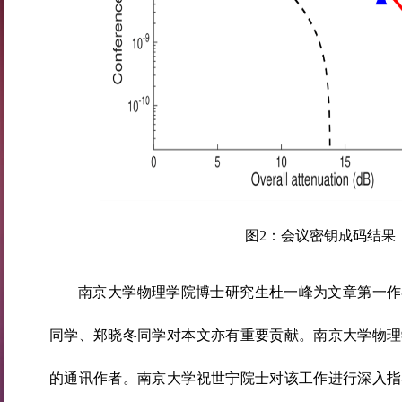
图2：会议密钥成码结果
南京大学物理学院博士研究生杜一峰为文章第一作
同学、郑晓冬同学对本文亦有重要贡献。南京大学物理
的通讯作者。南京大学祝世宁院士对该工作进行深入指