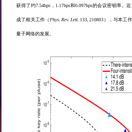
获得了约7.54bps，1.17bps和0.097bps的会议密
成了相关工作（
Phys. Rev. Lett
. 133, 210803），
量子网络的发展。