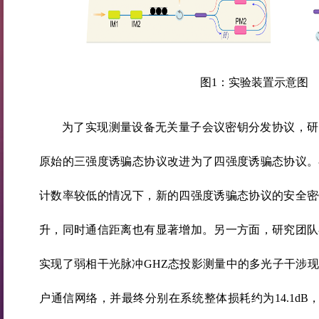
图1：实验装置示意图
为了实现测量设备无关量子会议密钥分发协议，研
原始的三强度诱骗态协议改进为了四强度诱骗态协议。
计数率较低的情况下，新的四强度诱骗态协议的安全密
升，同时通信距离也有显著增加。另一方面，研究团队
实现了弱相干光脉冲GHZ态投影测量中的多光子干涉
户通信网络，并最终分别在系统整体损耗约为14.1dB，17.