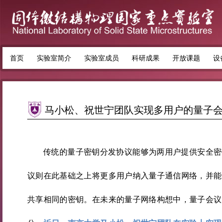
首页
实验室简介
实验室成员
科研成果
开放课题
设
马小松、祝世宁团队实现多用户的量子
传统的量子密钥分发协议能够为两用户提供安全密
议则在此基础之上将更多用户纳入量子通信网络，并能
共享相同的密钥。在未来的量子网络构想中，量子会议