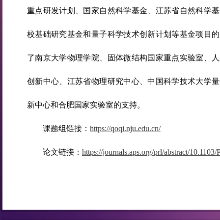
重点研发计划、国家自然科学基金、江苏省自然科学基
校基础研究基金和量子科学技术创新计划等基金项目的
了南京大学物理学院、固体微结构国家重点实验室、人
创新中心、江苏省物理研究中心、中国科学技术大学量
新中心和合肥国家实验室的支持。
课题组链接：
https://qoqi.nju.edu.cn/
论文链接：
https://journals.aps.org/prl/abstract/10.11