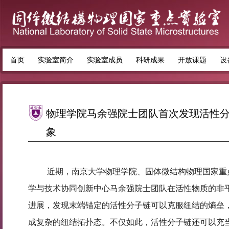
首页
实验室简介
实验室成员
科研成果
开放课题
设
物理学院马余强院士团队首次发现活性
象
近期，南京大学物理学院、固体微结构物理国家重
学与技术协同创新中心马余强院士团队在活性物质的非
进展，发现末端锚定的活性分子链可以克服纽结的熵垒
成复杂的纽结拓扑态。不仅如此，活性分子链还可以充