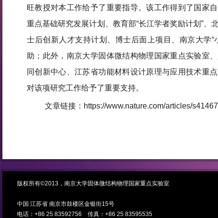
旺教授对本工作给予了重要指导。该工作得到了国家自
重点基础研究发展计划、教育部“长江学者奖励计划”、
士后创新人才支持计划、博士后面上项目、南京大学“
助；此外，南京大学固体微结构物理国家重点实验室、
同创新中心、江苏省功能材料设计原理与应用技术重点
对该项研究工作给予了重要支持。
文章链接：https://www.nature.com/articles/s41467
版权所有©2013，南京大学固体微结构物理国家重点实验室
中国 江苏省 南京市鼓楼区金银街15号
电话：+86 25 83592756 传真：+86 25 83595535